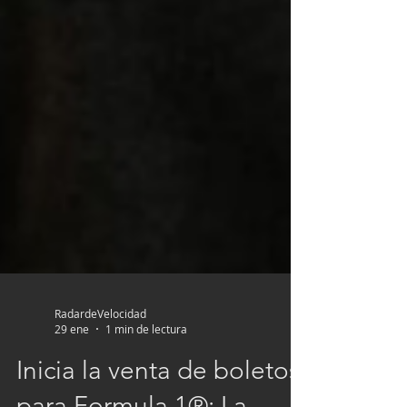
RadardeVelocidad
29 ene
1 min de lectura
Inicia la venta de boletos