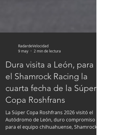
RadardeVelocidad
9 may
2 min de lectura
Dura visita a León, para
el Shamrock Racing la
cuarta fecha de la Súper
Copa Roshfrans
La Súper Copa Roshfrans 2026 visitó el
Autódromo de León, duro compromiso