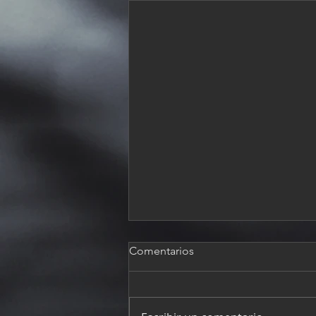
Comentarios