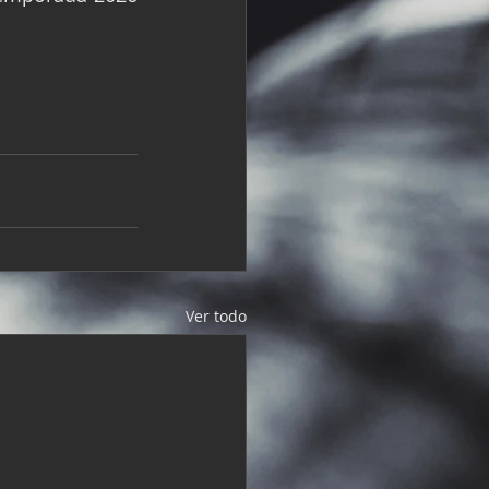
Ver todo