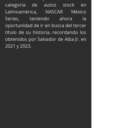
categoría de autos stock en 
Latinoamérica, NASCAR México 
Series, teniendo ahora la 
oportunidad de ir en busca del tercer 
título de su historia, recordando los 
obtenidos por Salvador de Alba Jr. en 
2021 y 2023.