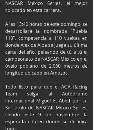
NASCAR México Series, el mejor 
colocado en esta carrera.
A las 13:40 horas de este domingo, se 
desarrollará la nombrada “Puebla 
110”, competencia a 110 vueltas en 
donde Alex de Alba se juega su última 
carta del año, peleando de tú a tú el 
campeonato de NASCAR México en el 
óvalo poblano de 2,060 metros de 
longitud ubicado en Amozoc.
Todo listo para que el AGA Racing 
Team salga al Autódromo 
Internacional Miguel E. Abed por su 
3er título de NASCAR México Series, 
siendo este 9 de noviembre la 
esperada cita en donde se decidirá 
todo.