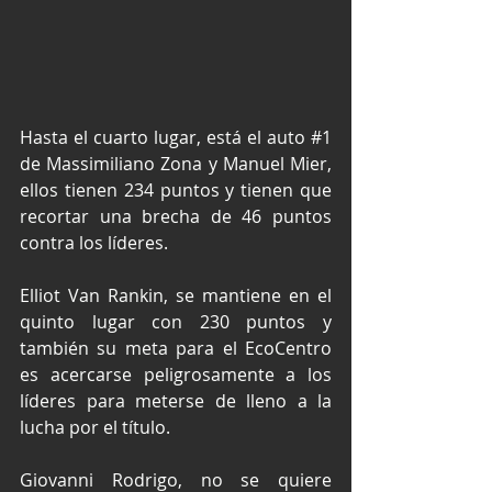
Hasta el cuarto lugar, está el auto 
#1
de Massimiliano Zona y Manuel Mier, 
ellos tienen 234 puntos y tienen que 
recortar una brecha de 46 puntos 
contra los líderes.
Elliot Van Rankin, se mantiene en el 
quinto lugar con 230 puntos y 
también su meta para el EcoCentro 
es acercarse peligrosamente a los 
líderes para meterse de lleno a la 
lucha por el título.
Giovanni Rodrigo, no se quiere 