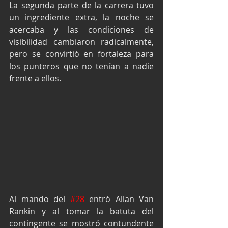
La segunda parte de la carrera tuvo 
un ingrediente extra, la noche se 
acercaba y las condiciones de 
visibilidad cambiaron radicalmente, 
pero se convirtió en fortaleza para 
los punteros que no tenían a nadie 
frente a ellos.
Al mando del 
#28
 entró Allan Van 
Rankin y al tomar la batuta del 
contingente se mostró contundente 