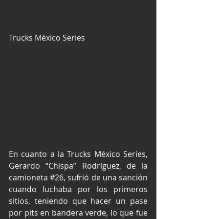
Trucks México Series
En cuanto a la Trucks México Series, 
Gerardo “Chispa” Rodríguez, de la 
camioneta 
#26
, sufrió de una sanción 
cuando luchaba por los primeros 
sitios, teniendo que hacer un pase 
por pits en bandera verde, lo que fue 