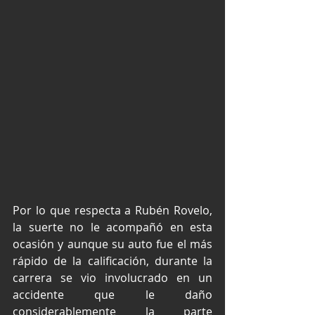
Por lo que respecta a Rubén Rovelo, 
la suerte no le acompañó en esta 
ocasión y aunque su auto fue el más 
rápido de la calificación, durante la 
carrera se vio involucrado en un 
accidente que le daño 
considerablemente la parte 