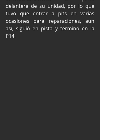
delantera de su unidad, por lo que 
tuvo que entrar a pits en varias 
ocasiones para reparaciones, aun 
así, siguió en pista y terminó en la 
P14.