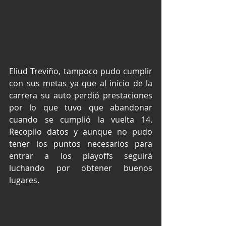
Eliud Treviño, tampoco pudo cumplir 
con sus metas ya que al inicio de la 
carrera su auto perdió prestaciones 
por lo que tuvo que abandonar 
cuando se cumplió la vuelta 14. 
Recopilo datos y aunque no pudo 
tener los puntos necesarios para 
entrar a los playoffs seguirá 
luchando por obtener buenos 
lugares.