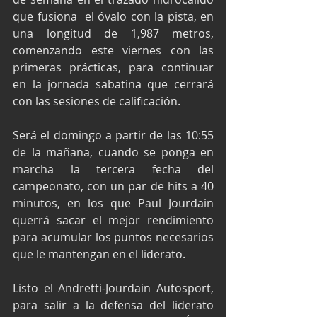
que fusiona  el óvalo con la pista, en 
una longitud de 1,987 metros, 
comenzando este viernes con las 
primeras prácticas, para continuar 
en la jornada sabatina que cerrará 
con las sesiones de calificación.
Será el domingo a partir de las 10:55 
de la mañana, cuando se ponga en 
marcha la tercera fecha del 
campeonato, con un par de hits a 40 
minutos, en los que Paul Jourdain 
querrá sacar el mejor rendimiento 
para acumular los puntos necesarios 
que le mantengan en el liderato.
Listo el Andretti-Jourdain Autosport, 
para salir a la defensa del liderato 