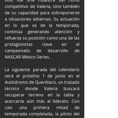
solo fue una muestra del ritmo 
competitivo de Valeria, sino también 
de su capacidad para sobreponerse 
a situaciones adversas. Su actuación 
en lo que va de la temporada, 
continúa generando atención y 
refuerza su posición como una de las 
protagonistas clave en el 
campeonato de desarrollo de 
NASCAR México Series.
La siguiente parada del calendario 
será el próximo 1 de junio en el 
Autódromo de Querétaro, un trazado 
técnico donde Valeria buscará 
recuperar terreno en la tabla y 
acercarse aún más al liderato. Con 
casi una primera mitad de 
temporada completada, la piloto del 