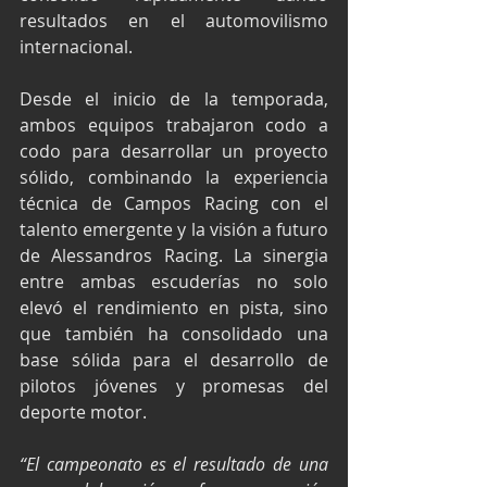
resultados en el automovilismo 
internacional.
Desde el inicio de la temporada, 
ambos equipos trabajaron codo a 
codo para desarrollar un proyecto 
sólido, combinando la experiencia 
técnica de Campos Racing con el 
talento emergente y la visión a futuro 
de Alessandros Racing. La sinergia 
entre ambas escuderías no solo 
elevó el rendimiento en pista, sino 
que también ha consolidado una 
base sólida para el desarrollo de 
pilotos jóvenes y promesas del 
deporte motor.
“El campeonato es el resultado de una 