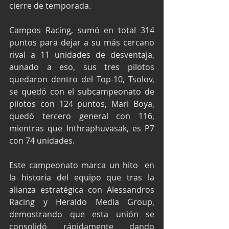
cierre de temporada.
Campos Racing, sumó en total 314 
puntos para dejar a su más cercano 
rival a 11 unidades de desventaja, 
aunado a eso, sus tres pilotos 
quedaron dentro del Top-10, Tsolov, 
se quedó con el subcampeonato de 
pilotos con 124 puntos, Mari Boya, 
quedó tercero general con 116, 
mientras que Inthraphuvasak, es P7 
con 74 unidades. 
Este campeonato marca un hito  en 
la historia del equipo que tras la 
alianza estratégica con Alessandros 
Racing y Heraldo Media Group, 
demostrando que esta unión se 
consolidó rápidamente dando 