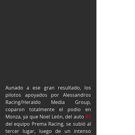
Aunado a ese gran resultado, los 
pilotos apoyados por Alessandros 
Racing/Heraldo Media Group, 
coparon totalmente el podio en 
Monza, ya que Noel León, del auto 
#2
del equipo Prema Racing, se subió al 
tercer lugar, luego de un intenso 