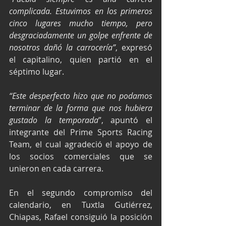
complicada. Estuvimos en los primeros 
cinco lugares mucho tiempo, pero 
desgraciadamente un golpe enfrente de 
nosotros dañó la carrocería”
, expresó 
el capitalino, quien partió en el 
séptimo lugar.
“Este desperfecto hizo que no podamos 
terminar de la forma que nos hubiera 
gustado la temporada
”, apuntó el 
integrante del Prime Sports Racing 
Team, el cual agradeció el apoyo de 
los socios comerciales que se 
unieron en cada carrera.
En el segundo compromiso del 
calendario, en Tuxtla Gutiérrez, 
Chiapas, Rafael consiguió la posición 