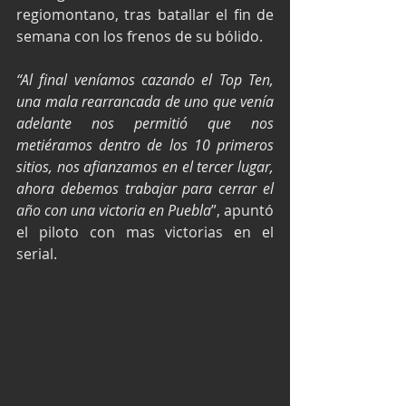
regiomontano, tras batallar el fin de 
semana con los frenos de su bólido.
“Al final veníamos cazando el Top Ten, 
una mala rearrancada de uno que venía 
adelante nos permitió que nos 
metiéramos dentro de los 10 primeros 
sitios, nos afianzamos en el tercer lugar, 
ahora debemos trabajar para cerrar el 
año con una victoria en Puebla
”, apuntó 
el piloto con mas victorias en el 
serial.