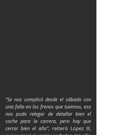
“Se nos complicó desde el sábado con 
una falla en los frenos que tuvimos, eso 
nos pudo relegar de detallar bien el 
coche para la carrera, pero hay que 
cerrar bien el año”, 
reiteró López III, 