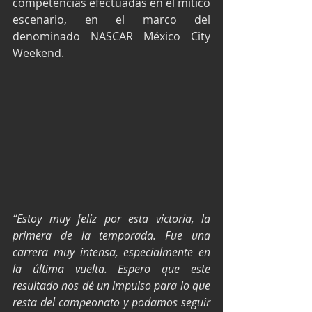
competencias efectuadas en el mítico 
escenario, en el marco del 
denominado NASCAR México City 
Weekend.
“Estoy muy feliz por esta victoria, la 
primera de la temporada. Fue una 
carrera muy intensa, especialmente en 
la última vuelta. Espero que este 
resultado nos dé un impulso para lo que 
resta del campeonato y podamos seguir 