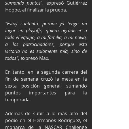
sumando puntos
”, expresó Gutiérrez 
Hoppe, al finalizar la prueba.
“Estoy contento, porque ya tengo un 
lugar en playoffs, quiero agradecer a 
todo el equipo, a mi familia, a mi novia, 
a los patrocinadores, porque esta 
victoria no es solamente mía, sino de 
todos”
, expresó Max.
En tanto, en la segunda carrera del 
fin de semana cruzó la meta en la 
sexta posición general, sumando 
puntos importantes para la 
temporada.
Además de subir a lo más alto del 
podio en el Hermanos Rodríguez, el 
monarca de la NASCAR Challenge 