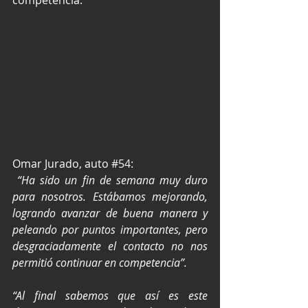
competencia. 
Omar Jurado, auto 
#54
:
 “Ha sido un fin de semana muy duro 
para nosotros. Estábamos mejorando, 
logrando avanzar de buena manera y 
peleando por puntos importantes, pero 
desgraciadamente el contacto no nos 
permitió continuar en competencia”.
“Al final sabemos que así es este 