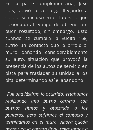
En la parte complementaria, José 
Luis, volvió a la carga llegando a 
colocarse incluso en el Top 3, lo que 
ilusionaba al equipo de obtener un 
buen resultado, sin embargo, justo 
cuando se cumplía la vuelta 168, 
sufrió un contacto que lo arrojó al 
muro dañando considerablemente 
su auto, situación que provocó la 
presencia de los autos de servicio en 
pista para trasladar su unidad a los 
pits, determinando así el abandono.
“Fue una lástima lo ocurrido, estábamos 
realizando una buena carrera, con 
buenos ritmos y atacando a los 
punteros, pero sufrimos el contacto y 
terminamos en el muro. Ahora queda 
pensar en la carrera final, regresamos a 