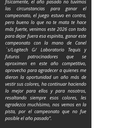
físicamente, el año pasado no tuvimos 
las circunstancias para ganar el 
campeonato, el juego estuvo en contra, 
pero bueno lo que no te mata te hace 
más fuerte, venimos este 2026 con todo 
para dejar fuera esa espinita, ganar este 
campeonato con la mano de Canel
´s/Logitech G/ Laboratorio Tequis y 
futuros patrocinadores que se 
aproximen en este año competitivo, 
aprovecho para agradecer a quienes me 
dieron la oportunidad un año más de 
vestir sus colores, ha continuar haciendo 
lo mejor para ellos y para nosotros, 
resaltando siempre esos colores, les 
agradezco muchísimo, nos vemos en la 
pista, por el campeonato que no fue 
posible el año pasado”.