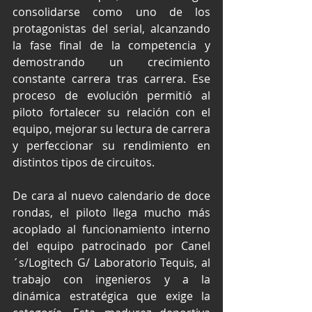
consolidarse como uno de los 
protagonistas del serial, alcanzando 
la fase final de la competencia y 
demostrando un crecimiento 
constante carrera tras carrera. Ese 
proceso de evolución permitió al 
piloto fortalecer su relación con el 
equipo, mejorar su lectura de carrera 
y perfeccionar su rendimiento en 
distintos tipos de circuitos.
De cara al nuevo calendario de doce 
rondas, el piloto llega mucho más 
acoplado al funcionamiento interno 
del equipo patrocinado por Canel
´s/Logitech G/ Laboratorio Tequis, al 
trabajo con ingenieros y a la 
dinámica estratégica que exige la 