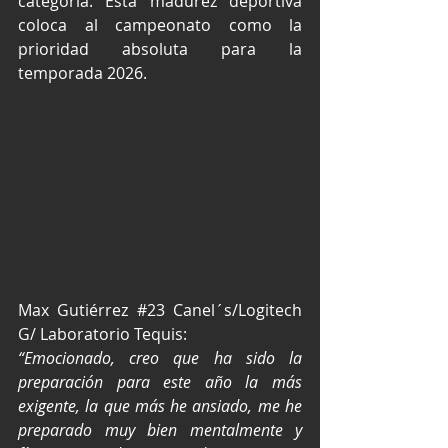
categoría. Esta madurez deportiva 
coloca al campeonato como la 
prioridad absoluta para la 
temporada 2026.
Max Gutiérrez 
#23
 Canel´s/Logitech 
G/ Laboratorio Tequis:
“Emocionado, creo que ha sido la 
preparación para este año la más 
exigente, la que más he ansiado, me he 
preparado muy bien mentalmente y 