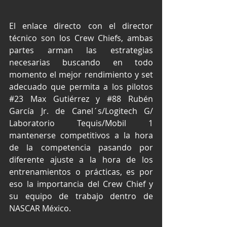
El enlace directo con el director 
técnico son los Crew Chiefs, ambas 
partes arman las estrategias 
necesarias buscando en todo 
momento el mejor rendimiento y set 
adecuado que permita a los pilotos 
#23
 Max Gutiérrez y 
#88
 Rubén 
García Jr. de Canel´s/Logitech G/ 
Laboratorio Tequis/Mobil 1 
mantenerse competitivos a la hora 
de la competencia pasando por 
diferente ajuste a la hora de los 
entrenamientos o prácticas, es por 
eso la importancia del Crew Chief y 
su equipo de trabajo dentro de 
NASCAR México.