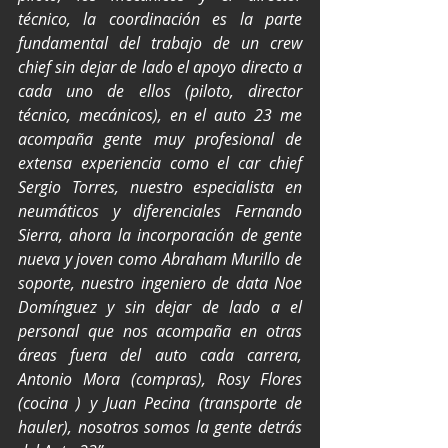
técnico, la coordinación es la parte 
fundamental del trabajo de un crew 
chief sin dejar de lado el apoyo directo a 
cada uno de ellos (piloto, director 
técnico, mecánicos), en el auto 23 me 
acompaña gente muy profesional de 
extensa experiencia como el car chief 
Sergio Torres, nuestro especialista en 
neumáticos y diferenciales Fernando 
Sierra, ahora la incorporación de gente 
nueva y joven como Abraham Murillo de 
soporte, nuestro ingeniero de data Noe 
Domínguez y sin dejar de lado a el 
personal que nos acompaña en otras 
áreas fuera del auto cada carrera, 
Antonio Mora (compras), Rosy Flores 
(cocina ) y Juan Pecina (transporte de 
hauler), nosotros somos la gente detrás 