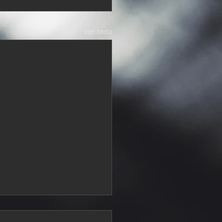
Ver todo