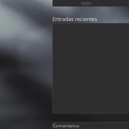
Entradas recientes
Comentarios