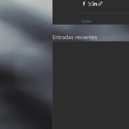
Entradas recientes