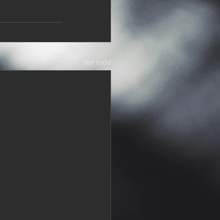
Ver todo