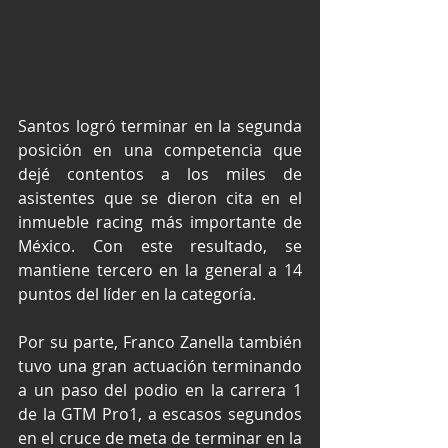
Santos logró terminar en la segunda 
posición en una competencia que 
dejé contentos a los miles de 
asistentes que se dieron cita en el 
inmueble racing más importante de 
México. Con este resultado, se 
mantiene tercero en la general a 14 
puntos del líder en la categoría. 
Por su parte, Franco Zanella también 
tuvo una gran actuación terminando 
a un paso del podio en la carrera 1 
de la GTM Pro1, a escasos segundos 
en el cruce de meta de terminar en la 