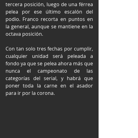
tercera posición, luego de una férrea 
pelea por ese último escalón del 
podio. Franco recorta en puntos en 
la general, aunque se mantiene en la 
octava posición.
Con tan solo tres fechas por cumplir, 
cualquier unidad será peleada a 
fondo ya que se pelea ahora más que 
nunca el campeonato de las 
categorías del serial, y habrá que 
poner toda la carne en el asador 
para ir por la corona.