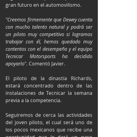
gran futuro en el automovilismo.
"Creemos firmemente que Dewey cuenta 
con mucho talento natural y podrá ser 
un piloto muy competitivo si logramos 
trabajar con él, hemos quedado muy 
contentos con el desempeño y el equipo 
Tecnicar Motorsports ha decidido 
apoyarlo
". Comentó Javier.
El piloto de la dinastía Richards, 
estará concentrado dentro de las 
instalaciones de Tecnicar la semana 
previa a la competencia.
Seguiremos de cerca las actividades 
del joven piloto, el cual será uno de 
los pocos mexicanos que recibe una 