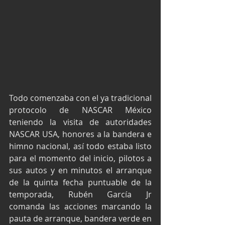
Todo comenzaba con el ya tradicional 
protocolo de NASCAR México 
teniendo la visita de autoridades 
NASCAR USA, honores a la bandera e 
himno nacional, así todo estaba listo 
para el momento del inicio, pilotos a 
sus autos y en minutos el arranque 
de la quinta fecha puntuable de la 
temporada, Rubén García Jr 
comanda las acciones marcando la 
pauta de arranque, bandera verde en 