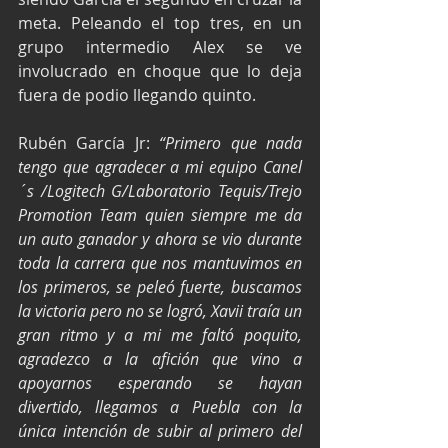
meta. Peleando el top tres, en un 
grupo intermedio Alex se ve 
involucrado en choque que lo deja 
fuera de podio llegando quinto. 
Rubén García Jr: 
“Primero que nada 
tengo que agradecer a mi equipo Canel
´s /Logitech G/Laboratorio Tequis/Trejo 
Promotion Team quien siempre me da 
un auto ganador y ahora se vio durante 
toda la carrera que nos mantuvimos en 
los primeros, se peleó fuerte, buscamos 
la victoria pero no se logró, Xavii traía un 
gran ritmo y a mi me faltó poquito, 
agradezco a la afición que vino a 
apoyarnos esperando se hayan 
divertido, llegamos a Puebla con la 
única intención de subir al primero del 