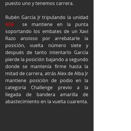
puesto uno y tenemos carrera.
Rubén García Jr tripulando la unidad 
#88
  se mantiene en la punta 
soportando los embates de un Xavi 
Razo ansioso por arrebatarle la 
posición, vuelta número siete y 
después de tanto intentarlo García 
pierde la posición bajando a segundo 
donde se mantenía firme hasta la 
mitad de carrera, atrás Alex de Alba Jr 
mantiene posición de podio en la 
categoría Challenge previo a la 
llegada de bandera amarilla de 
abastecimiento en la vuelta cuarenta.