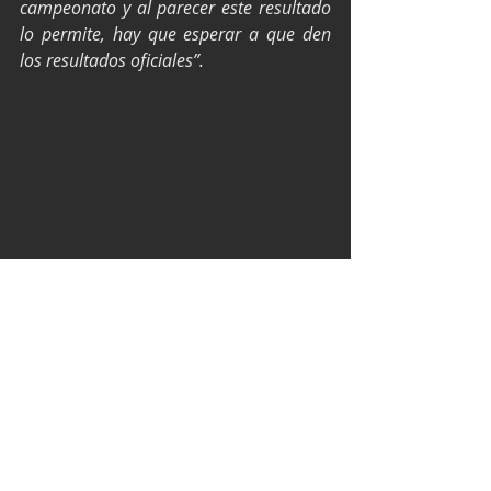
campeonato y al parecer este resultado 
lo permite, hay que esperar a que den 
los resultados oficiales”.