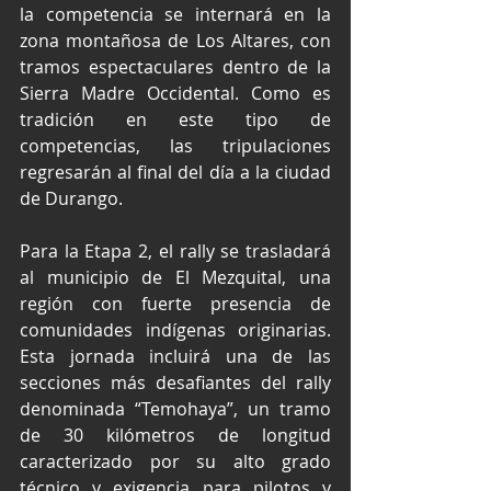
la competencia se internará en la 
zona montañosa de Los Altares, con 
tramos espectaculares dentro de la 
Sierra Madre Occidental. Como es 
tradición en este tipo de 
competencias, las tripulaciones 
regresarán al final del día a la ciudad 
de Durango.
Para la Etapa 2, el rally se trasladará 
al municipio de El Mezquital, una 
región con fuerte presencia de 
comunidades indígenas originarias. 
Esta jornada incluirá una de las 
secciones más desafiantes del rally 
denominada “Temohaya”, un tramo 
de 30 kilómetros de longitud 
caracterizado por su alto grado 
técnico y exigencia para pilotos y 