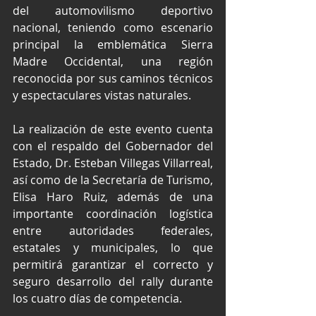
del automovilismo deportivo 
nacional, teniendo como escenario 
principal la emblemática Sierra 
Madre Occidental, una región 
reconocida por sus caminos técnicos 
y espectaculares vistas naturales.
La realización de este evento cuenta 
con el respaldo del Gobernador del 
Estado, Dr. Esteban Villegas Villarreal, 
así como de la Secretaría de Turismo, 
Elisa Haro Ruiz, además de una 
importante coordinación logística 
entre autoridades federales, 
estatales y municipales, lo que 
permitirá garantizar el correcto y 
seguro desarrollo del rally durante 
los cuatro días de competencia.