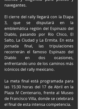
navegantes.
El cierre del rally llegará con la Etapa 
3, que se disputará en la 
emblemática región del Espinazo del 
Diablo, pasando por Río Chico, El 
Salto, La Ciudad y La Ermita. En esta 
jornada final, las tripulaciones 
recorrerán el famoso Espinazo del 
Diablo en dos ocasiones, 
enfrentando uno de los caminos más 
icónicos del rally mexicano.
La meta final está programada para 
las 15:30 horas del 17 de Abril en la 
Plaza IV Centenario, frente al Museo 
de Francisco Villa, donde se celebrará 
el final de esta intensa competencia.