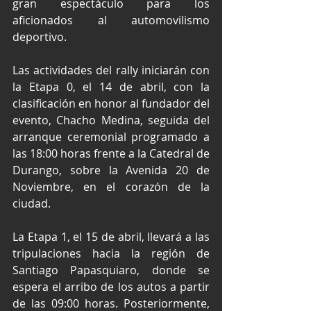
gran espectáculo para los 
aficionados al automovilismo 
deportivo.
Las actividades del rally iniciarán con 
la Etapa 0, el 14 de abril, con la 
clasificación en honor al fundador del 
evento, Chacho Medina, seguida del 
arranque ceremonial programado a 
las 18:00 horas frente a la Catedral de 
Durango, sobre la Avenida 20 de 
Noviembre, en el corazón de la 
ciudad.
La Etapa 1, el 15 de abril, llevará a las 
tripulaciones hacia la región de 
Santiago Papasquiaro, donde se 
espera el arribo de los autos a partir 
de las 09:00 horas. Posteriormente, 