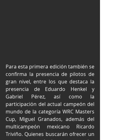
Para esta primera edición también se 
confirma la presencia de pilotos de 
gran nivel, entre los que destaca la 
presencia de Eduardo Henkel y 
Gabriel Pérez, así como la 
participación del actual campeón del 
mundo de la categoría WRC Masters 
Cup, Miguel Granados, además del 
multicampeón mexicano Ricardo 
Triviño. Quienes buscarán ofrecer un 