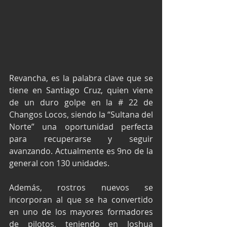
Revancha, es la palabra clave que se 
tiene en Santiago Cruz, quien viene 
de un duro golpe en la # 22 de 
Changos Locos, siendo la “Sultana del 
Norte” una oportunidad perfecta 
para recuperarse y seguir 
avanzando. Actualmente es 9no de la 
general con 130 unidades.
Además, rostros nuevos se 
incorporan al que se ha convertido 
en uno de los mayores formadores 
de pilotos, teniendo en Joshua 