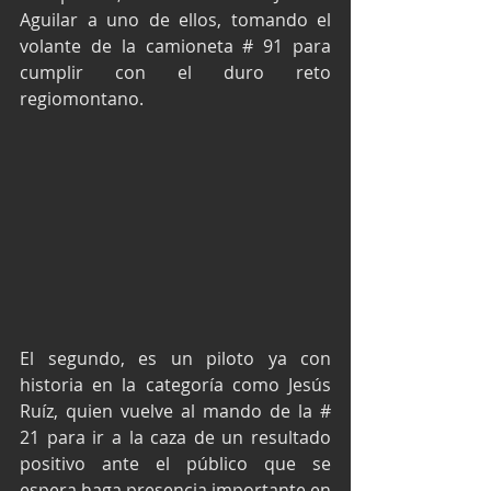
Aguilar a uno de ellos, tomando el 
volante de la camioneta # 91 para 
cumplir con el duro reto 
regiomontano.
El segundo, es un piloto ya con 
historia en la categoría como Jesús 
Ruíz, quien vuelve al mando de la # 
21 para ir a la caza de un resultado 
positivo ante el público que se 
espera haga presencia importante en 