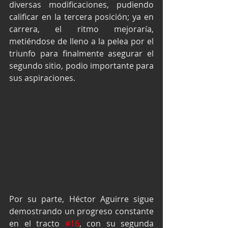
diversas modificaciones, pudiendo 
calificar en la tercera posición; ya en 
carrera, el ritmo mejoraría, 
metiéndose de lleno a la pelea por el 
triunfo para finalmente asegurar el 
segundo sitio, podio importante para 
sus aspiraciones.
Por su parte, Héctor Aguirre sigue 
demostrando un progreso constante 
en el tracto 
#16
, con su segunda 