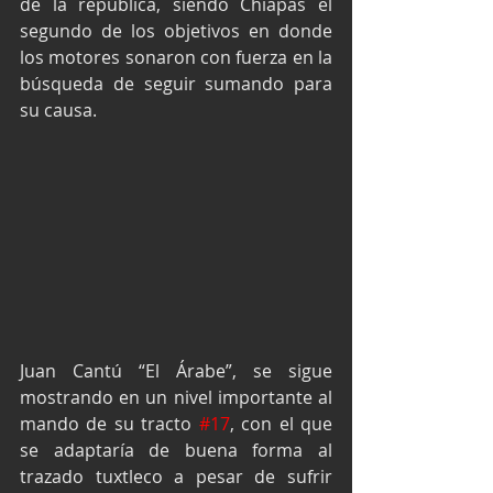
de la república, siendo Chiapas el 
segundo de los objetivos en donde 
los motores sonaron con fuerza en la 
búsqueda de seguir sumando para 
su causa.
Juan Cantú “El Árabe”, se sigue 
mostrando en un nivel importante al 
mando de su tracto 
#17
, con el que 
se adaptaría de buena forma al 
trazado tuxtleco a pesar de sufrir 