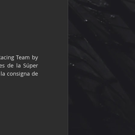
acing Team by 
s de la Súper 
la consigna de 