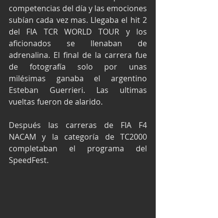
competencias del día y las emociones 
subían cada vez mas. Llegaba el hit 2 
del FIA TCR WORLD TOUR y los 
aficionados se llenaban de 
adrenalina. El final de la carrera fue 
de fotografía solo por unas 
milésimas ganaba el argentino 
Esteban Guerrieri. Las ultimas 
vueltas fueron de alarido.
Después las carreras de FIA F4 
NACAM y la categoría de TC2000 
completaban el programa del 
SpeedFest. 