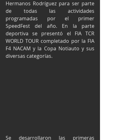
Hermanos Rodríguez para ser parte 
de todas las actividades 
programadas por el primer 
SpeedFest del año. En la parte 
deportiva se presentó el FIA TCR 
WORLD TOUR completado por la FIA 
F4 NACAM y la Copa Notiauto y sus 
diversas categorías.
Se desarrollaron las primeras 