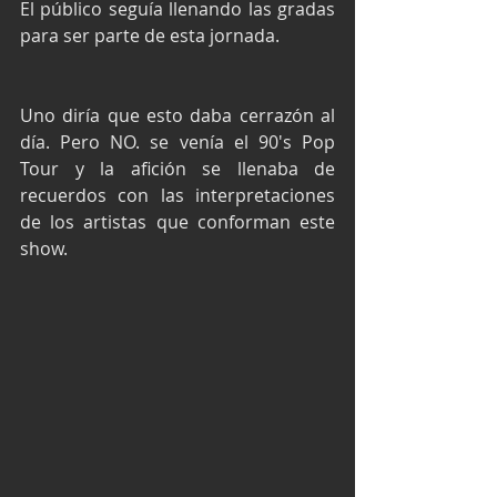
El público seguía llenando las gradas 
para ser parte de esta jornada.
Uno diría que esto daba cerrazón al 
día. Pero NO. se venía el 90's Pop 
Tour y la afición se llenaba de 
recuerdos con las interpretaciones 
de los artistas que conforman este 
show.