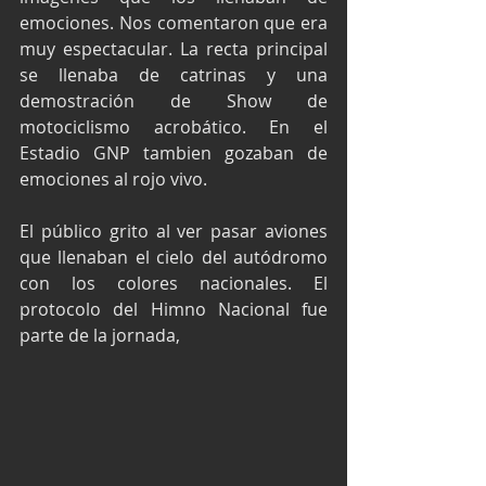
emociones. Nos comentaron que era 
muy espectacular. La recta principal 
se llenaba de catrinas y una 
demostración de Show de 
motociclismo acrobático. En el 
Estadio GNP tambien gozaban de 
emociones al rojo vivo.
El público grito al ver pasar aviones 
que llenaban el cielo del autódromo 
con los colores nacionales. El 
protocolo del Himno Nacional fue 
parte de la jornada,