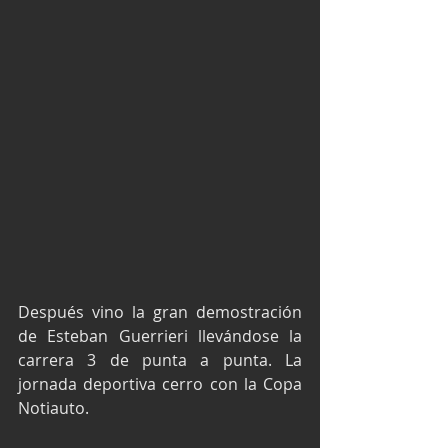
Después vino la gran demostración 
de Esteban Guerrieri llevándose la 
carrera 3 de punta a punta. La 
jornada deportiva cerro con la Copa 
Notiauto. 