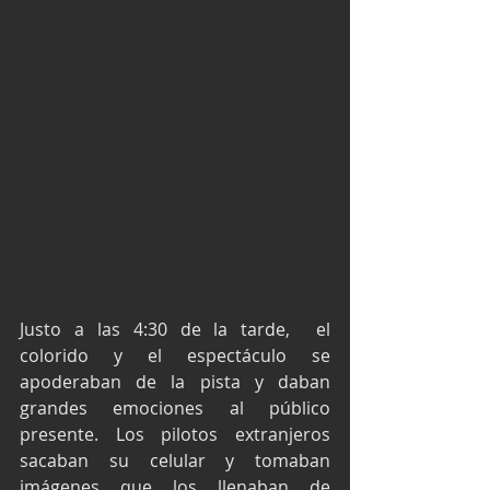
Justo a las 4:30 de la tarde,  el 
colorido y el espectáculo se 
apoderaban de la pista y daban 
grandes emociones al público 
presente. Los pilotos extranjeros 
sacaban su celular y tomaban 
imágenes que los llenaban de 