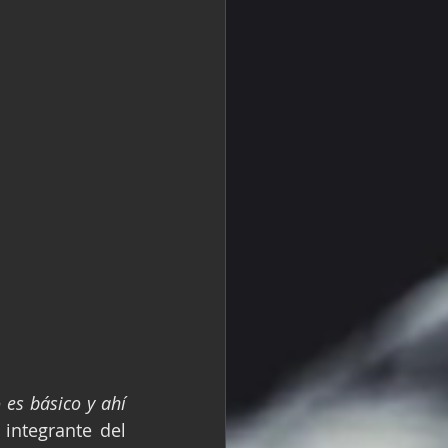
es básico y ahí 
 integrante del 