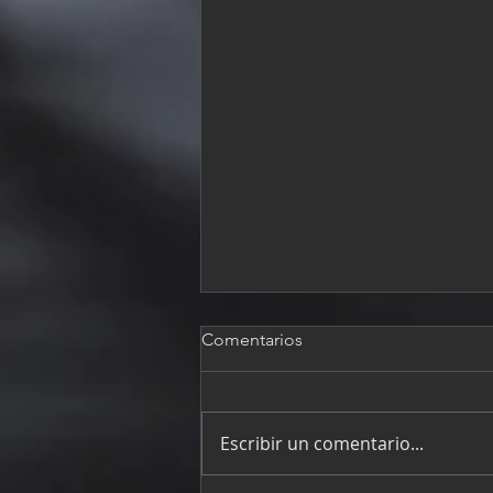
Comentarios
Escribir un comentario...