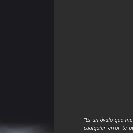
“Es un óvalo que me
cualquier error te 