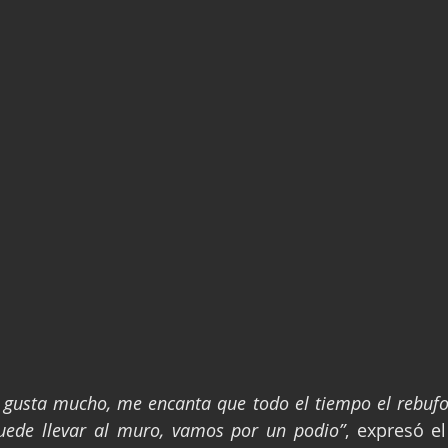
 gusta mucho, me encanta que todo el tiempo el rebufo 
puede llevar al muro, vamos por un podio”
, expresó el