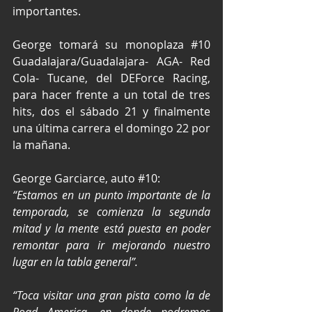
importantes.
George tomará su monoplaza 
#10
Guadalajara/Guadalajara- AGA- Red 
Cola- Tucane, del DEForce Racing, 
para hacer frente a un total de tres 
hits, dos el sábado 21 y finalmente 
una última carrera el domingo 22 por 
la mañana.
George Garciarce, auto 
#10
:
“Estamos en un punto importante de la 
temporada, se comienza la segunda 
mitad y la mente está puesta en poder 
remontar para ir mejorando nuestro 
lugar en la tabla general”.
“Toca visitar una gran pista como la de 