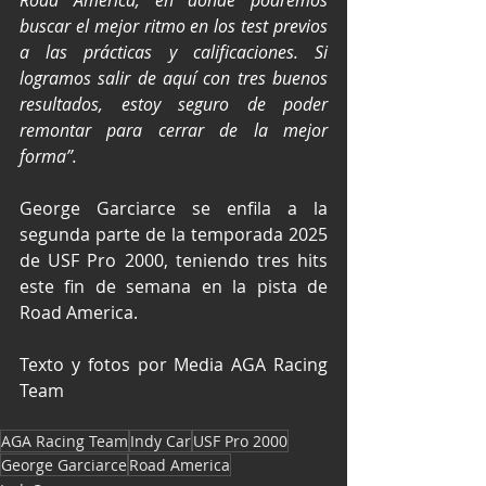
Road America, en donde podremos 
buscar el mejor ritmo en los test previos 
a las prácticas y calificaciones. Si 
logramos salir de aquí con tres buenos 
resultados, estoy seguro de poder 
remontar para cerrar de la mejor 
forma”.
George Garciarce se enfila a la 
segunda parte de la temporada 2025 
de USF Pro 2000, teniendo tres hits 
este fin de semana en la pista de 
Road America.
Texto y fotos por Media AGA Racing 
Team
AGA Racing Team
Indy Car
USF Pro 2000
George Garciarce
Road America