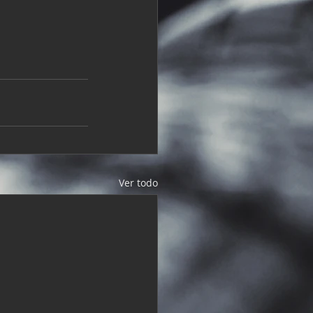
Ver todo