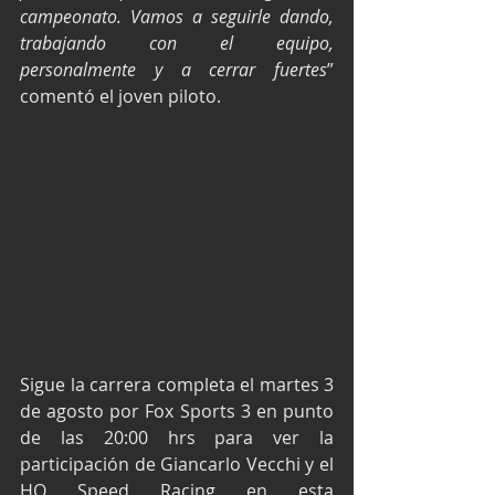
campeonato. Vamos a seguirle dando, 
trabajando con el equipo, 
personalmente y a cerrar fuertes
” 
comentó el joven piloto.
Sigue la carrera completa el martes 3 
de agosto por Fox Sports 3 en punto 
de las 20:00 hrs para ver la 
participación de Giancarlo Vecchi y el 
HO Speed Racing en esta 