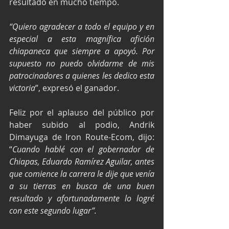
resultado en mucho tiempo.
“Quiero agradecer a todo el equipo y en 
especial a esta magnífica afición 
chiapaneca que siempre a apoyó. Por 
supuesto no puedo olvidarme de mis 
patrocinadores a quienes les dedico esta 
victoria
”, expresó el ganador.
Feliz por el aplauso del público por 
haber subido al podio, Andrik 
Dimayuga de Iron Route-Ecom, dijo: 
“
Cuando hablé con el gobernador de 
Chiapas, Eduardo Ramírez Aguilar, antes 
que comience la carrera le dije que venía 
a su tierras en busca de una buen 
resultado y afortunadamente lo logré 
con este segundo lugar”.