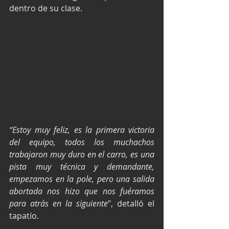
dentro de su clase.
“Estoy muy feliz, es la primera victoria 
del equipo, todos los muchachos 
trabajaron muy duro en el carro, es una 
pista muy técnica y demandante, 
empezamos en la pole, pero una salida 
abortada nos hizo que nos fuéramos 
para atrás en la siguiente
”, detalló el 
tapatío.