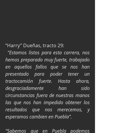
“Harry” Dueñas, tracto 29:
 “Estamos listos para esta carrera, nos 
hemos preparado muy fuerte, trabajado 
en aquellos fallos que se nos han 
presentado para poder tener un 
tractocamión fuerte. Hasta ahora, 
desgraciadamente han sido 
circunstancias fuera de nuestras manos 
las que nos han impedido obtener los 
resultados que nos merecemos, y 
esperamos cambien en Puebla”.
“Sabemos que en Puebla podemos 