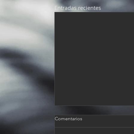
Entradas recientes
Comentarios