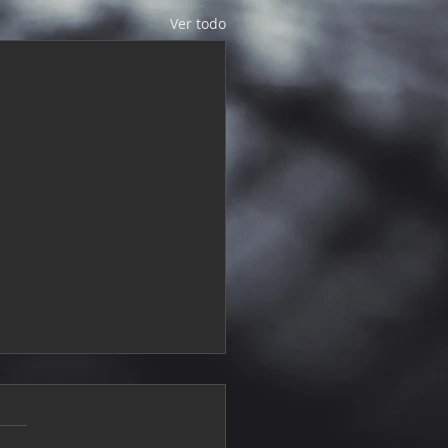
Ver todo