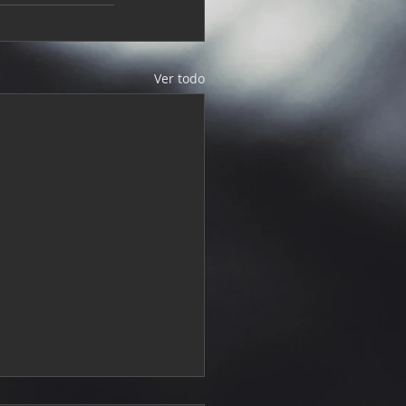
Ver todo