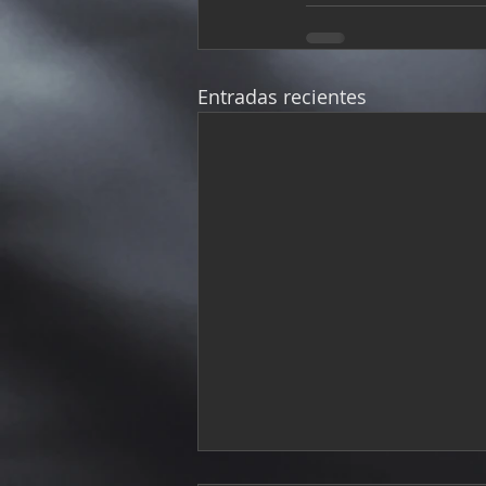
Entradas recientes