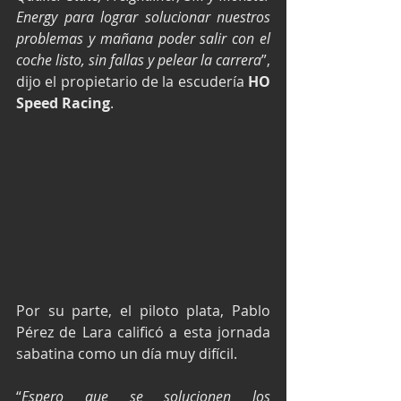
Energy para lograr solucionar nuestros 
problemas y mañana poder salir con el 
coche listo, sin fallas y pelear la carrera
”, 
dijo el propietario de la escudería 
HO 
Speed Racing
.
Por su parte, el piloto plata, Pablo 
Pérez de Lara calificó a esta jornada 
sabatina como un día muy difícil.
“
Espero que se solucionen los 