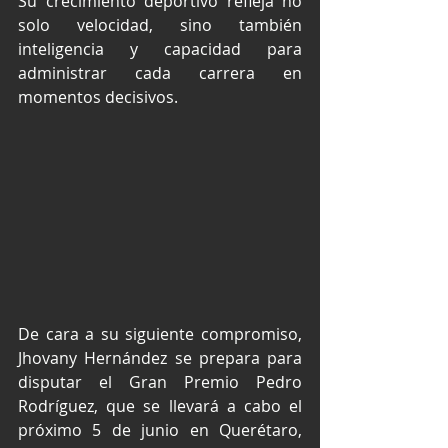
Su crecimiento deportivo refleja no 
solo velocidad, sino también 
inteligencia y capacidad para 
administrar cada carrera en 
momentos decisivos.
De cara a su siguiente compromiso, 
Jhovany Hernández se prepara para 
disputar el Gran Premio Pedro 
Rodríguez, que se llevará a cabo el 
próximo 5 de junio en Querétaro, 