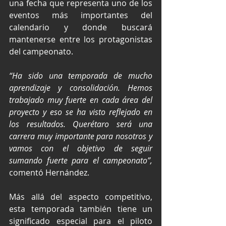
una fecha que representa uno de los 
eventos más importantes del 
calendario y donde buscará 
mantenerse entre los protagonistas 
del campeonato.
“Ha sido una temporada de mucho 
aprendizaje y consolidación. Hemos 
trabajado muy fuerte en cada área del 
proyecto y eso se ha visto reflejado en 
los resultados. Querétaro será una 
carrera muy importante para nosotros y 
vamos con el objetivo de seguir 
sumando fuerte para el campeonato”,
comentó Hernández.
Más allá del aspecto competitivo, 
esta temporada también tiene un 
significado especial para el piloto 