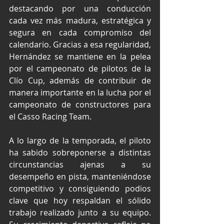
destacando por una conducción 
cada vez más madura, estratégica y 
segura en cada compromiso del 
calendario. Gracias a esa regularidad, 
Hernández se mantiene en la pelea 
por el campeonato de pilotos de la 
Clío Cup, además de contribuir de 
manera importante en la lucha por el 
campeonato de constructores para 
el Casso Racing Team.
A lo largo de la temporada, el piloto 
ha sabido sobreponerse a distintas 
circunstancias ajenas a su 
desempeño en pista, manteniéndose 
competitivo y consiguiendo podios 
clave que hoy respaldan el sólido 
trabajo realizado junto a su equipo. 