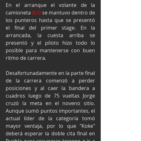
En el arranque el volante de la 
camioneta 
#29
 se mantuvo dentro de 
los punteros hasta que se presentó 
el final del primer stage. En la 
arrancada, la cuesta arriba se 
presentó y el piloto hizo todo lo 
posible para mantenerse con buen 
ritmo de carrera.
Desafortunadamente en la parte final 
de la carrera comenzó a perder 
posiciones y al caer la bandera a 
cuadros luego de 75 vueltas Jorge 
cruzó la meta en el noveno sitio. 
Aunque sumó puntos importantes, el 
actual líder de la categoría tomó 
mayor ventaja, por lo que "Koke" 
deberá esperar la doble cita final en 