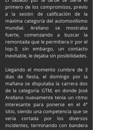
El sábado por la tarde se daría el 
primero de los compromisos, previo 
a la sesión de calificación de la 
máxima categoría del automovilismo 
mundial. Arellano se mostraba 
fuerte, comenzando a buscar la 
remontada que le permitiera ir por el 
top-3; sin embargo, un contacto 
inevitable, le dejaba sin posibilidades.
Llegando el momento cumbre de 3 
días de fiesta, el domingo por la 
mañana se disputaba la carrera dos 
de la categoría GTM, en donde José 
Arellano nuevamente tenía un ritmo 
interesante para ponerse en el 4° 
sitio, siendo una competencia que se 
vería cortada por los diversos 
incidentes, terminando con bandera 