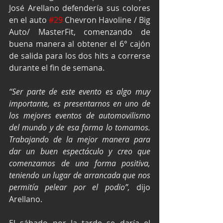
José Arellano defendería sus colores 
en el auto 
#29
 Chevron Havoline / Big 
Auto/ MasterFit, comenzando de 
buena manera al obtener el 6° cajón 
de salida para los dos hits a correrse 
durante el fin de semana.
“Ser parte de este evento es algo muy 
importante, es presentarnos en uno de 
los mejores eventos de automovilismo 
del mundo y de esa forma lo tomamos. 
Trabajando de la mejor manera para 
dar un buen espectáculo y creo que 
comenzamos de una forma positiva, 
teniendo un lugar de arrancada que nos 
permitía pelear por el podio”,
 dijo 
Arellano.