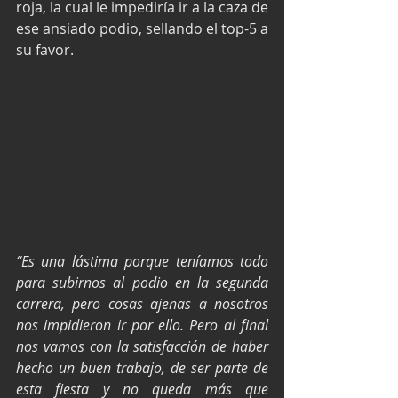
roja, la cual le impediría ir a la caza de 
ese ansiado podio, sellando el top-5 a 
su favor.
“Es una lástima porque teníamos todo 
para subirnos al podio en la segunda 
carrera, pero cosas ajenas a nosotros 
nos impidieron ir por ello. Pero al final 
nos vamos con la satisfacción de haber 
hecho un buen trabajo, de ser parte de 
esta fiesta y no queda más que 