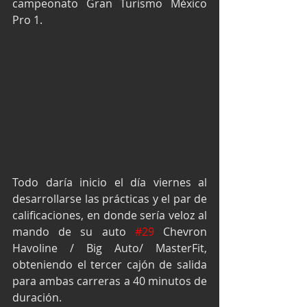
campeonato Gran Turismo México 
Pro 1.
Todo daría inicio el día viernes al 
desarrollarse las prácticas y el par de 
calificaciones, en donde sería veloz al 
mando de su auto 
#29
 Chevron 
Havoline / Big Auto/ MasterFit, 
obteniendo el tercer cajón de salida 
para ambas carreras a 40 minutos de 
duración.