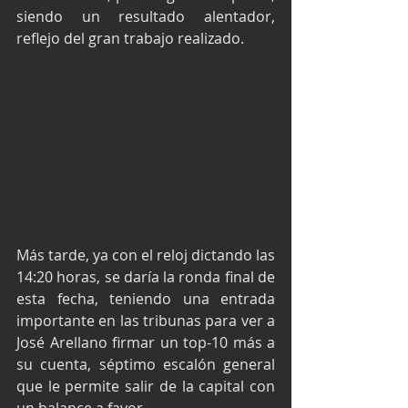
siendo un resultado alentador, 
reflejo del gran trabajo realizado.
Más tarde, ya con el reloj dictando las 
14:20 horas, se daría la ronda final de 
esta fecha, teniendo una entrada 
importante en las tribunas para ver a 
José Arellano firmar un top-10 más a 
su cuenta, séptimo escalón general 
que le permite salir de la capital con 
un balance a favor.