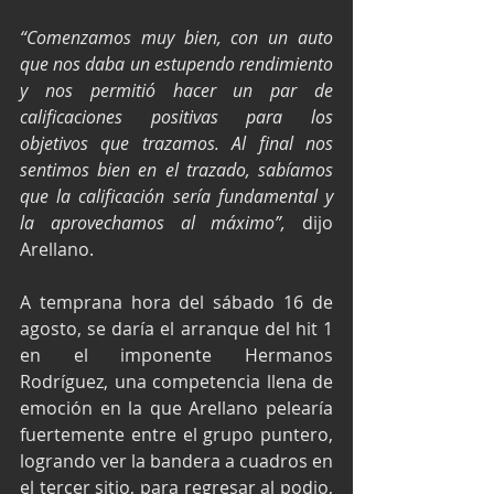
“Comenzamos muy bien, con un auto 
que nos daba un estupendo rendimiento 
y nos permitió hacer un par de 
calificaciones positivas para los 
objetivos que trazamos. Al final nos 
sentimos bien en el trazado, sabíamos 
que la calificación sería fundamental y 
la aprovechamos al máximo”,
 dijo 
Arellano.
A temprana hora del sábado 16 de 
agosto, se daría el arranque del hit 1 
en el imponente Hermanos 
Rodríguez, una competencia llena de 
emoción en la que Arellano pelearía 
fuertemente entre el grupo puntero, 
logrando ver la bandera a cuadros en 
el tercer sitio, para regresar al podio, 