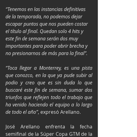
“Tenemos en las instancias definitivas 
de la temporada, no podemos dejar 
escapar puntos que nos pueden costar 
el título al final. Quedan solo 4 hits y 
este fin de semana serán dos muy 
importantes para poder abrir brecha y 
no presionarnos de más para la final”.
“Toca llegar a Monterrey, es una pista 
que conozco, en la que ya pude subir al 
podio y creo que es sin duda lo que 
buscaré este fin de semana, sumar dos 
triunfos que reflejen todo el trabajo que 
ha venido haciendo el equipo a lo largo 
de todo el año”
, expresó Arellano.
José Arellano enfrenta la fecha 
semifinal de la Súper Copa GTM de la 