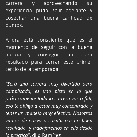
carrera y aprovechando su 
experiencia pudo salir adelante y 
cosechar una buena cantidad de 
puntos.
Ahora está consciente que es el 
momento de seguir con la buena 
inercia y conseguir un buen 
resultado para cerrar este primer 
tercio de la temporada. 
“Será una carrera muy divertida pero 
complicada, es una pista en la que 
prácticamente toda la carrera vas a full, 
eso te obliga a estar muy concentrado y 
tener un manejo muy efectivo. Nosotros 
vamos de nueva a cuenta por un buen 
resultado  y trabajaremos en ello desde 
la práctica”
, dijo Ramírez.