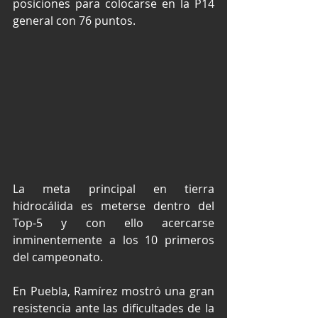
posiciones para colocarse en la P14 
general con 76 puntos.
La meta principal en tierra 
hidrocálida es meterse dentro del 
Top-5 y con ello acercarse 
inminentemente a los 10 primeros 
del campeonato.
En Puebla, Ramírez mostró una gran 
resistencia ante las dificultades de la 