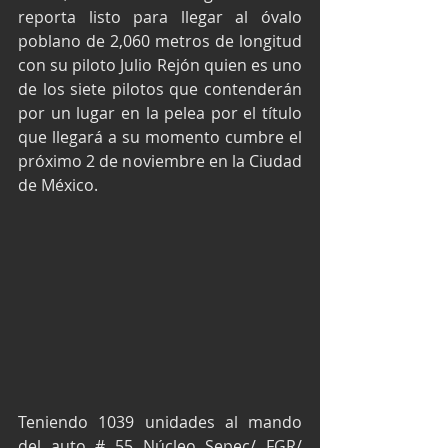
reporta listo para llegar al óvalo 
poblano de 2,060 metros de longitud 
con su piloto Julio Rejón quien es uno 
de los siete pilotos que contenderán 
por un lugar en la pelea por el título 
que llegará a su momento cumbre el 
próximo 2 de noviembre en la Ciudad 
de México.
Teniendo 1039 unidades al mando 
del auto # 55 Núcleo Sepec/ FGR/ 