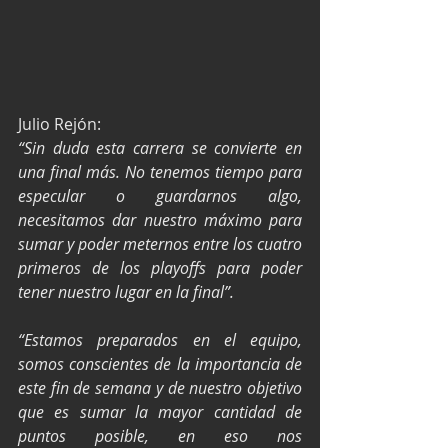
Julio Rejón:
“Sin duda esta carrera se convierte en 
una final más. No tenemos tiempo para 
especular o guardarnos algo, 
necesitamos dar nuestro máximo para 
sumar y poder meternos entre los cuatro 
primeros de los playoffs para poder 
tener nuestro lugar en la final”.
“Estamos preparados en el equipo, 
somos conscientes de la importancia de 
este fin de semana y de nuestro objetivo 
que es sumar la mayor cantidad de 
puntos posible, en eso nos 