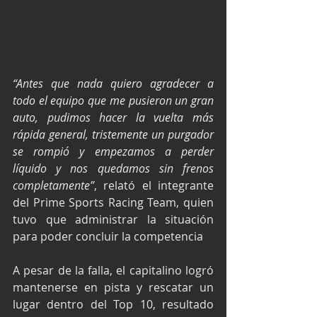
“Antes que nada quiero agradecer a 
todo el equipo que me pusieron un gran 
auto, pudimos hacer la vuelta más 
rápida general, tristemente un purgador 
se rompió y empezamos a perder 
líquido y nos quedamos sin frenos 
completamente”
, relató el integrante 
del Prime Sports Racing Team, quien 
tuvo que administrar la situación 
para poder concluir la competencia
A pesar de la falla, el capitalino logró 
mantenerse en pista y rescatar un 
lugar dentro del Top 10, resultado 