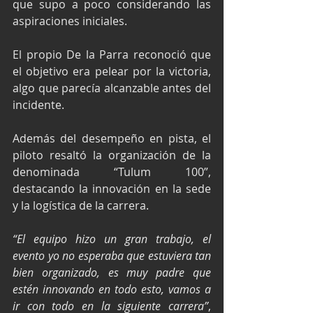
que supo a poco considerando las 
aspiraciones iniciales.
El propio De la Parra reconoció que 
el objetivo era pelear por la victoria, 
algo que parecía alcanzable antes del 
incidente.
Además del desempeño en pista, el 
piloto resaltó la organización de la 
denominada “Tulum 100”, 
destacando la innovación en la sede 
y la logística de la carrera.
“El equipo hizo un gran trabajo, el 
evento yo no esperaba que estuviera tan 
bien organizado, es muy padre que 
estén innovando en todo esto, vamos a 
ir con todo en la siguiente carrera”
, 