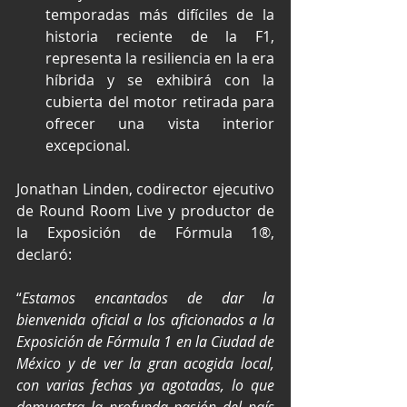
temporadas más difíciles de la 
historia reciente de la F1, 
representa la resiliencia en la era 
híbrida y se exhibirá con la 
cubierta del motor retirada para 
ofrecer una vista interior 
excepcional.
Jonathan Linden, codirector ejecutivo 
de Round Room Live y productor de 
la Exposición de Fórmula 1®, 
declaró: 
“
Estamos encantados de dar la 
bienvenida oficial a los aficionados a la 
Exposición de Fórmula 1 en la Ciudad de 
México y de ver la gran acogida local, 
con varias fechas ya agotadas, lo que 