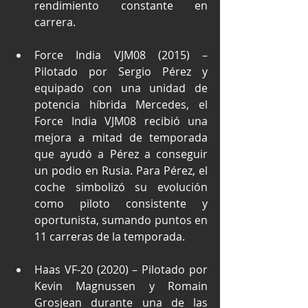
rendimiento constante en 
carrera.
Force India VJM08 (2015) – 
Pilotado por Sergio Pérez y 
equipado con una unidad de 
potencia híbrida Mercedes, el 
Force India VJM08 recibió una 
mejora a mitad de temporada 
que ayudó a Pérez a conseguir 
un podio en Rusia. Para Pérez, el 
coche simbolizó su evolución 
como piloto consistente y 
oportunista, sumando puntos en 
11 carreras de la temporada.
Haas VF-20 (2020) – Pilotado por 
Kevin Magnussen y Romain 
Grosjean durante una de las 