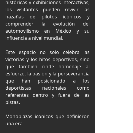
históricas y exhibiciones interactivas, 
los visitantes pueden revivir las 
hazañas de pilotos icónicos y 
comprender la evolución del 
automovilismo en México y su 
influencia a nivel mundial.
Este espacio no solo celebra las 
victorias y los hitos deportivos, sino 
que también rinde homenaje al 
esfuerzo, la pasión y la perseverancia 
que han posicionado a los 
deportistas nacionales como 
referentes dentro y fuera de las 
pistas. 
Monoplazas icónicos que definieron 
una era