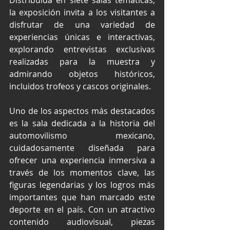
Distribuida en siete salas temáticas, 
la exposición invita a los visitantes a 
disfrutar de una variedad de 
experiencias únicas e interactivas, 
explorando entrevistas exclusivas 
realizadas para la muestra y 
admirando objetos históricos, 
incluidos trofeos y cascos originales.
Uno de los aspectos más destacados 
es la sala dedicada a la historia del 
automovilismo mexicano, 
cuidadosamente diseñada para 
ofrecer una experiencia inmersiva a 
través de los momentos clave, las 
figuras legendarias y los logros más 
importantes que han marcado este 
deporte en el país. Con un atractivo 
contenido audiovisual, piezas 