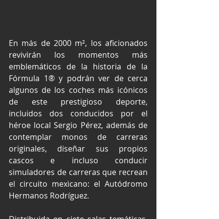
En más de 2000 m², los aficionados 
revivirán los momentos más 
emblemáticos de la historia de la 
Fórmula 1® y podrán ver de cerca 
algunos de los coches más icónicos 
de este prestigioso deporte, 
incluidos dos conducidos por el 
héroe local Sergio Pérez, además de 
contemplar monos de carreras 
originales, diseñar sus propios 
cascos e incluso conducir 
simuladores de carreras que recrean 
el circuito mexicano: el Autódromo 
Hermanos Rodríguez.