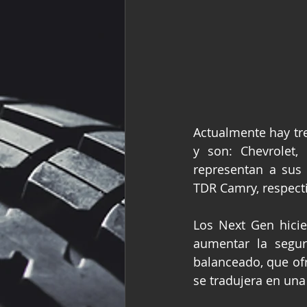
Actualmente hay tre
y son: Chevrolet,
representan a sus
TDR Camry, respect
Los Next Gen hicie
aumentar la segur
balanceado, que of
se tradujera en una