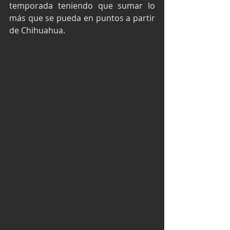
temporada teniendo que sumar lo 
más que se pueda en puntos a partir 
de Chihuahua.