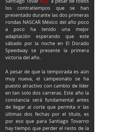
Santiago Tovar 
#22
  a pesar de todos 
los contratiempos que se han 
presentado durante las dos primeras 
rondas NASCAR México del año poco 
a poco ha tenido una mejor 
adaptación esperando que este 
sábado por la noche en El Dorado 
Speedway se presente la primera 
victoria del año.
A pesar de que la temporada es aún 
muy nueva, el campeonato se ha 
puesto atractivo con cambio de líder 
en tan solo dos carreras. Este año la 
constancia será fundamental antes 
de llegar al corte que permita ir las 
últimas dos fechas por el título, es 
por eso que para Santiago Tovarno 
hay tiempo que perder el resto de la 