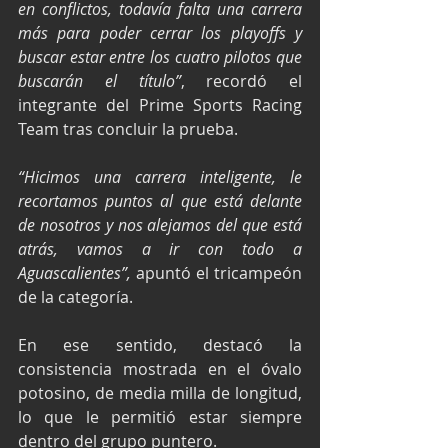
en conflictos, todavía falta una carrera 
más para poder cerrar los playoffs y 
buscar estar entre los cuatro pilotos que 
buscarán el título”
, recordó el 
integrante del Prime Sports Racing 
Team tras concluir la prueba.
“Hicimos una carrera inteligente, le 
recortamos puntos al que está delante 
de nosotros y nos alejamos del que está 
atrás, vamos a ir con todo a 
Aguascalientes”,
 apuntó el tricampeón 
de la categoría.
En ese sentido, destacó la 
consistencia mostrada en el óvalo 
potosino, de media milla de longitud, 
lo que le permitió estar siempre 
dentro del grupo puntero.