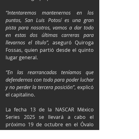
“Intentaremos mantenernos en los 
puntos, San Luis Potosí es una gran 
pista para nosotros, vamos a dar todo 
en estas dos últimas carreras para 
llevarnos el título”,
 aseguró Quiroga 
Fossas, quien partió desde el quinto 
lugar general.
“En las rearrancadas teníamos que 
defendernos con todo para poder luchar 
y no perder la tercera posición”
, explicó 
el capitalino.
La fecha 13 de la NASCAR México 
Series 2025 se llevará a cabo el 
próximo 19 de octubre en el Óvalo 
Aguascalientes México.